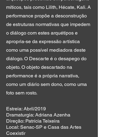
míticos, tais como Lilith, Hécate, Kali. A
performance propõe a desconstrução
de estruturas normativas que impedem
o diálogo com estes arquétipos e
apropria-se da expressão artística
como uma possível mediadora deste
diálogo. O Descarte é o desapego do
objeto. O objeto descartado na
performance é a própria narrativa,
como um diário sem dono, como uma
foto sem rosto.
Estreia: Abril/2019
Dramaturgia: Adriana Azenha
Direção: Patrícia Teixeira
Local: Senac-SP e Casa das Artes
Coexistir