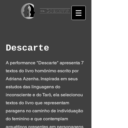
Descarte
A performance "Descarte" apresenta 7
textos do livro homônimo escrito por
Adriana Azenha. Inspirada em seus
estudos das linguagens do
inconsciente e do Tarô, ela selecionou
textos do livro que representam
paragens no caminho de individuação
do feminino e que contemplam
arquétipos presentes em personagens