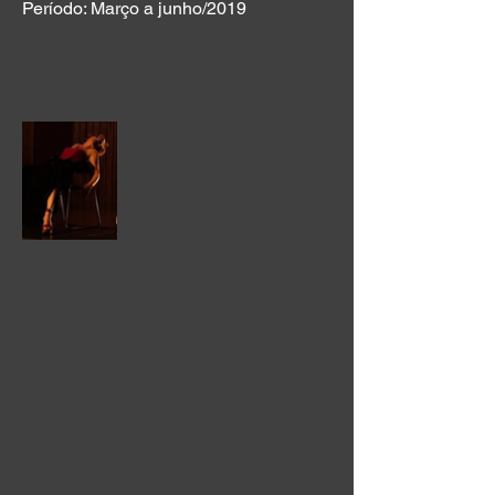
Período: Março a junho/2019