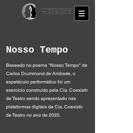
Nosso Tempo
Baseado no poema "Nosso Tempo" de
Carlos Drummond de Andrade, o
espetáculo performático foi um
exercício construído pela Cia. Coexistir
de Teatro sendo apresentado nas
plataformas digitais da Cia. Coexistir
de Teatro no ano de 2020.